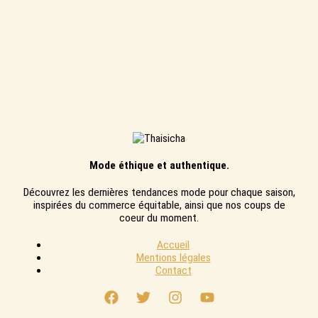
Mode éthique et authentique.
Découvrez les dernières tendances mode pour chaque saison,
inspirées du commerce équitable, ainsi que nos coups de
coeur du moment.
Accueil
Mentions légales
Contact