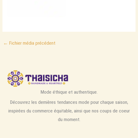
←
Fichier média précédent
Mode éthique et authentique.
Découvrez les dernières tendances mode pour chaque saison,
inspirées du commerce équitable, ainsi que nos coups de coeur
du moment.