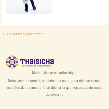
←
Fichier média précédent
Mode éthique et authentique.
Découvrez les dernières tendances mode pour chaque saison,
inspirées du commerce équitable, ainsi que nos coups de coeur
du moment.