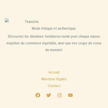
Mode éthique et authentique.
Découvrez les dernières tendances mode pour chaque saison,
inspirées du commerce équitable, ainsi que nos coups de coeur
du moment.
Accueil
Mentions légales
Contact