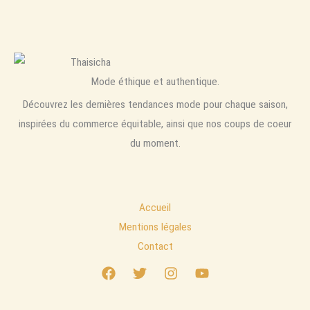
Mode éthique et authentique.
Découvrez les dernières tendances mode pour chaque saison,
inspirées du commerce équitable, ainsi que nos coups de coeur
du moment.
Accueil
Mentions légales
Contact