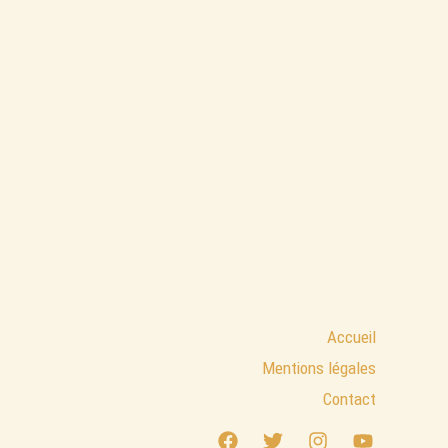
Accueil
Mentions légales
Contact