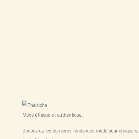
Mode éthique et authentique.
Découvrez les dernières tendances mode pour chaque sa