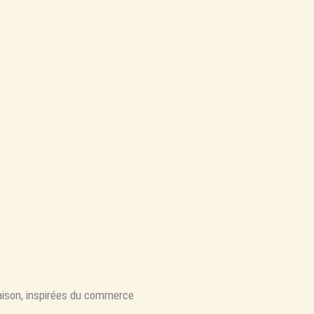
ison, inspirées du commerce