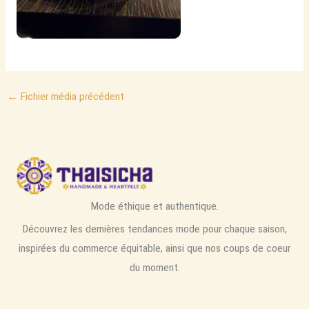
←
Fichier média précédent
Mode éthique et authentique.
Découvrez les dernières tendances mode pour chaque saison,
inspirées du commerce équitable, ainsi que nos coups de coeur
du moment.