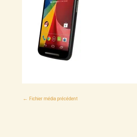
←
Fichier média précédent