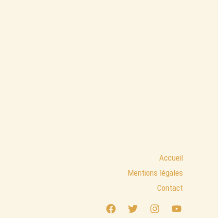
Accueil
Mentions légales
Contact