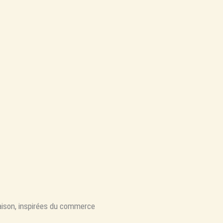
ison, inspirées du commerce