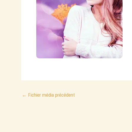
←
Fichier média précédent