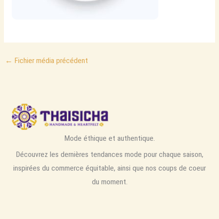
←
Fichier média précédent
Mode éthique et authentique.
Découvrez les dernières tendances mode pour chaque saison,
inspirées du commerce équitable, ainsi que nos coups de coeur
du moment.