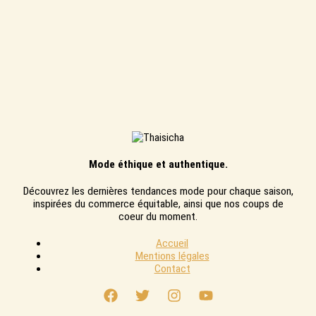
Mode éthique et authentique.
Découvrez les dernières tendances mode pour chaque saison,
inspirées du commerce équitable, ainsi que nos coups de
coeur du moment.
Accueil
Mentions légales
Contact