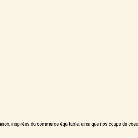
ison, inspirées du commerce équitable, ainsi que nos coups de co