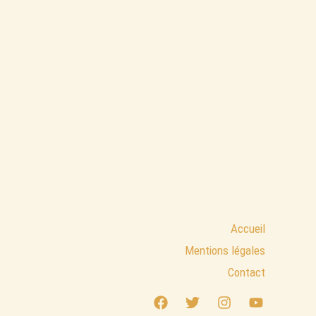
Accueil
Mentions légales
Contact