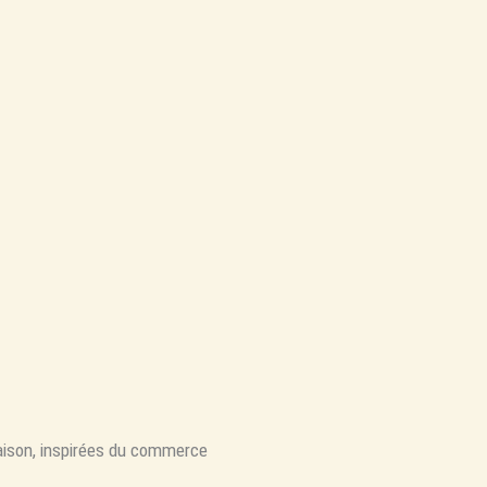
ison, inspirées du commerce