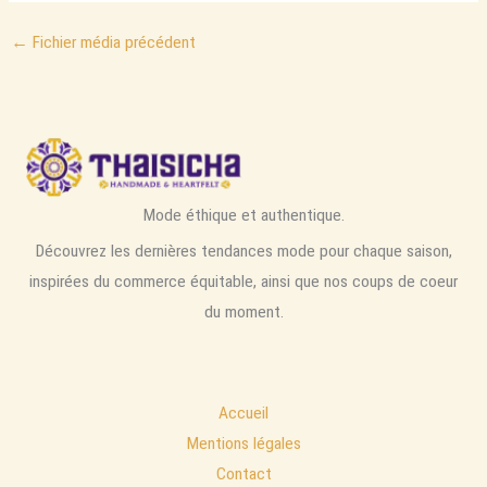
←
Fichier média précédent
Mode éthique et authentique.
Découvrez les dernières tendances mode pour chaque saison,
inspirées du commerce équitable, ainsi que nos coups de coeur
du moment.
Accueil
Mentions légales
Contact