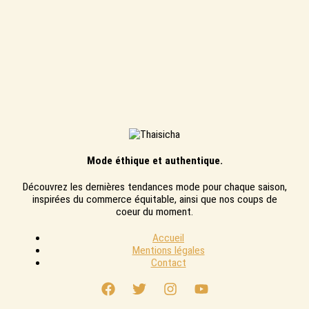
Mode éthique et authentique.
Découvrez les dernières tendances mode pour chaque saison,
inspirées du commerce équitable, ainsi que nos coups de
coeur du moment.
Accueil
Mentions légales
Contact