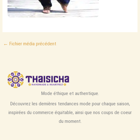
←
Fichier média précédent
Mode éthique et authentique.
Découvrez les dernières tendances mode pour chaque saison,
inspirées du commerce équitable, ainsi que nos coups de coeur
du moment.