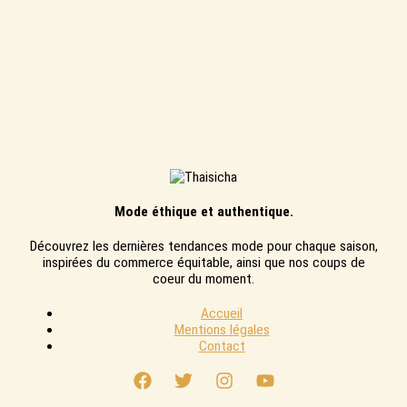
Mode éthique et authentique.
Découvrez les dernières tendances mode pour chaque saison,
inspirées du commerce équitable, ainsi que nos coups de
coeur du moment.
Accueil
Mentions légales
Contact