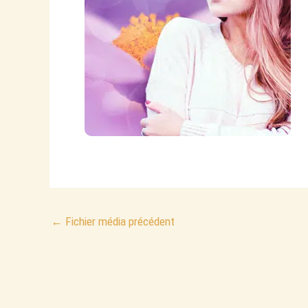
←
Fichier média précédent