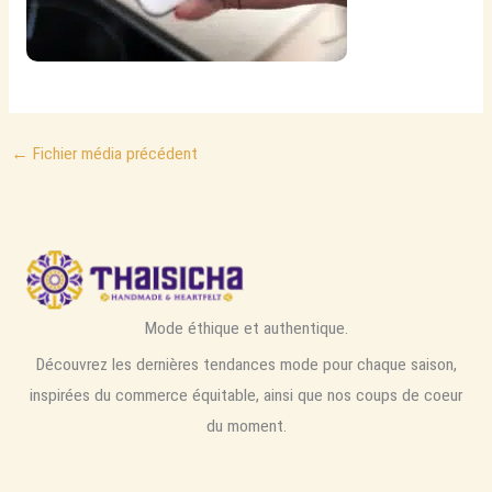
←
Fichier média précédent
Mode éthique et authentique.
Découvrez les dernières tendances mode pour chaque saison,
inspirées du commerce équitable, ainsi que nos coups de coeur
du moment.