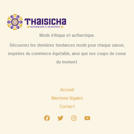
Mode éthique et authentique.
Découvrez les dernières tendances mode pour chaque saison,
inspirées du commerce équitable, ainsi que nos coups de coeur
du moment.
Accueil
Mentions légales
Contact