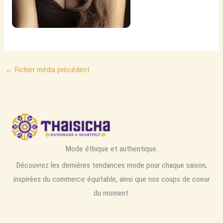
←
Fichier média précédent
Mode éthique et authentique.
Découvrez les dernières tendances mode pour chaque saison,
inspirées du commerce équitable, ainsi que nos coups de coeur
du moment.