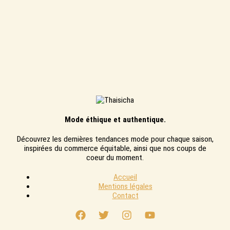
Mode éthique et authentique.
Découvrez les dernières tendances mode pour chaque saison,
inspirées du commerce équitable, ainsi que nos coups de
coeur du moment.
Accueil
Mentions légales
Contact