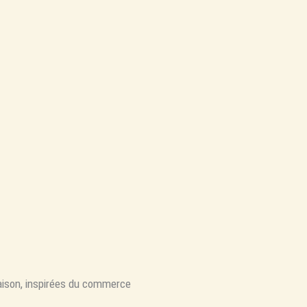
ison, inspirées du commerce