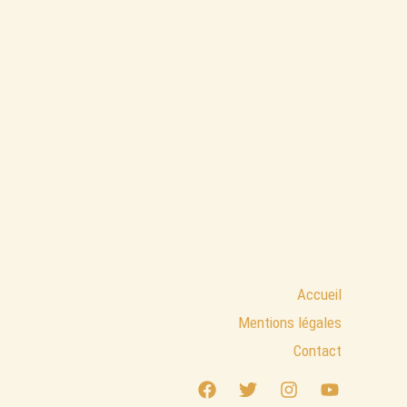
Accueil
Mentions légales
Contact