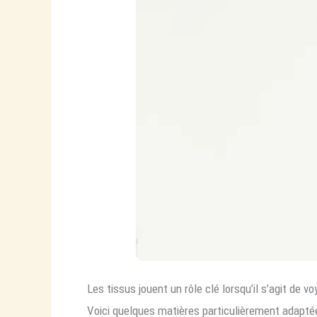
Les tissus jouent un rôle clé lorsqu’il s’agit de
Voici quelques matières particulièrement adaptée