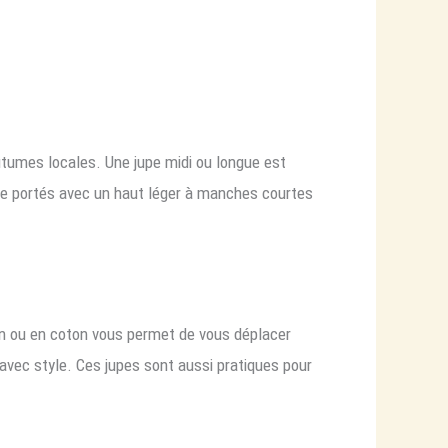
utumes locales. Une jupe midi ou longue est
e portés avec un haut léger à manches courtes
lin ou en coton vous permet de vous déplacer
avec style. Ces jupes sont aussi pratiques pour