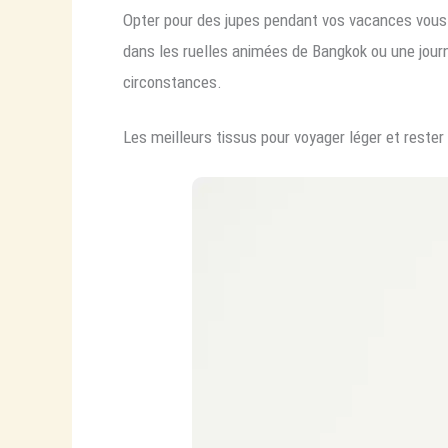
Opter pour des jupes pendant vos vacances vous
dans les ruelles animées de Bangkok ou une journé
circonstances.
Les meilleurs tissus pour voyager léger et rester 