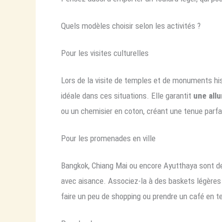
Quels modèles choisir selon les activités ?
Pour les visites culturelles
Lors de la visite de temples et de monuments his
idéale dans ces situations. Elle garantit
une all
ou un chemisier en coton, créant une tenue parfai
Pour les promenades en ville
Bangkok, Chiang Mai ou encore Ayutthaya sont des
avec aisance. Associez-la à des baskets légères 
faire un peu de shopping ou prendre un café en t