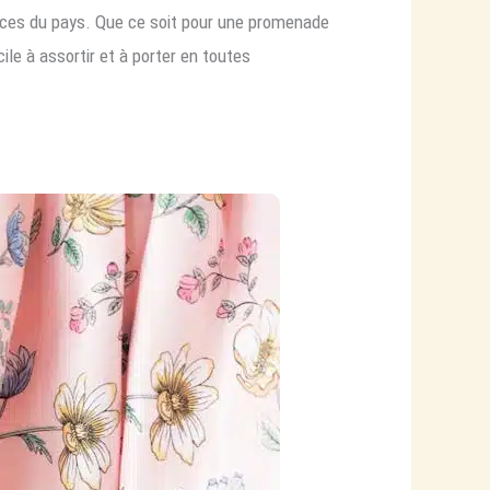
nces du pays. Que ce soit pour une promenade
le à assortir et à porter en toutes