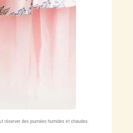
peut réserver des journées humides et chaudes.