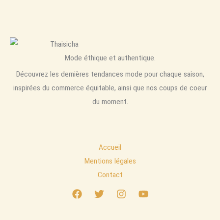
Mode éthique et authentique.
Découvrez les dernières tendances mode pour chaque saison,
inspirées du commerce équitable, ainsi que nos coups de coeur
du moment.
Accueil
Mentions légales
Contact