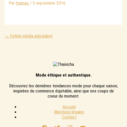
Par
fonmax
/
5 septembre 2016
←
Fichier média précédent
Mode éthique et authentique.
Découvrez les dernières tendances mode pour chaque saison,
inspirées du commerce équitable, ainsi que nos coups de
coeur du moment.
Accueil
Mentions légales
Contact