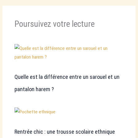
Poursuivez votre lecture
Quelle est la différence entre un sarouel et un
pantalon harem ?
Rentrée chic : une trousse scolaire ethnique