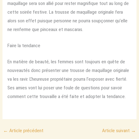
maquillage sera son allié pour rester magnifique tout au long de
cette soirée festive. La trousse de maquillage originale fera
alors son effet puisque personne ne pourra soupçonner qu’elle
ne renferme que pinceaux et mascaras.
Faire la tendance
En matière de beauté, les femmes sont toujours en quête de
nouveautés donc présenter une trousse de maquillage originale
va les ravir. L’heureuse propriétaire pourra l’exposer avec fierté.
Ses amies vont lui poser une foule de questions pour savoir
comment cette trouvaille a été faite et adopter la tendance.
←
Article précédent
Article suivant
→