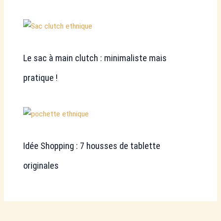
Le sac à main clutch : minimaliste mais
pratique !
Idée Shopping : 7 housses de tablette
originales