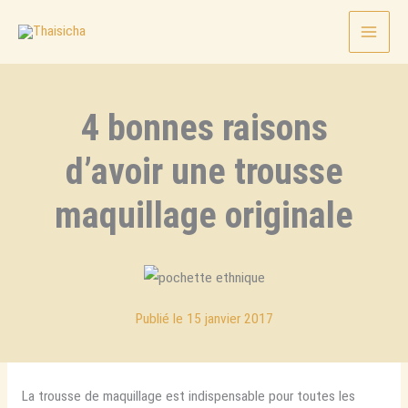
Aller
au
contenu
4 bonnes raisons
d’avoir une trousse
maquillage originale
15 janvier 2017
La trousse de maquillage est indispensable pour toutes les