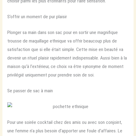
choisir parmi les plus étonnants pour faire sensation.
S’offrir un moment de pur plaisir
Plonger sa main dans son sac pour en sortir une magnifique
trousse de maquillage ethnique va offrir beaucoup plus de
satisfaction que si elle était simple. Cette mise en beauté va
devenir un rituel plaisir rapidement indispensable. Aussi bien à la
maison qu’à l’extérieur, ce choix va être synonyme de moment
privilégié uniquement pour prendre soin de soi.
Se passer de sac à main
Pour une soirée cocktail chez des amis ou avec son conjoint,
une femme n’a plus besoin d’apporter une foule d’affaires. Le