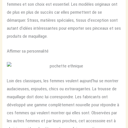
femmes et son choix est essentiel. Les modèles originaux ont
de plus en plus de succès car elles permettent de se
démarquer. Strass, matières spéciales, tissus d’exception sont
autant d’idées intéressantes pour emporter ses pinceaux et ses
produits de maquillage.
Affirmer sa personnalité
Loin des classiques, les femmes veulent aujourd’hui se montrer
audacieuses, enjouées, chics ou extravagantes. La trousse de
maquillage doit donc lui correspondre. Les fabricants ont
développé une gamme complètement nouvelle pour répondre à
ces femmes qui veulent montrer qui elles sont. Observées par
les autres femmes et par leurs proches, cet accessoire est à