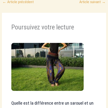
←
Article précédent
Article suivant
→
Poursuivez votre lecture
Quelle est la différence entre un sarouel et un