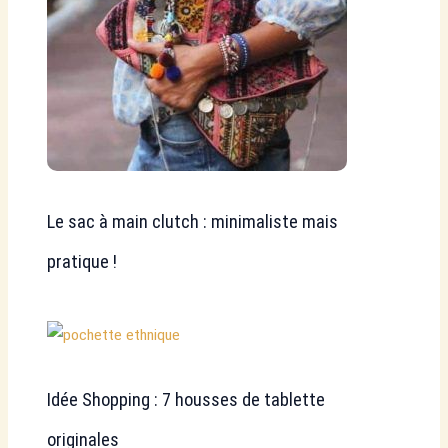
Le sac à main clutch : minimaliste mais
pratique !
Idée Shopping : 7 housses de tablette
originales