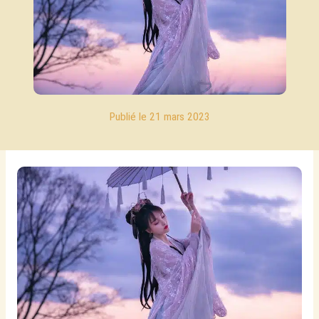
21 mars 2023