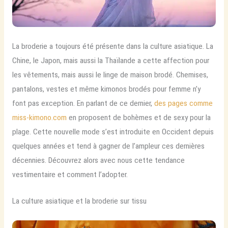
La broderie a toujours été présente dans la culture asiatique. La
Chine, le Japon, mais aussi la Thaïlande a cette affection pour
les vêtements, mais aussi le linge de maison brodé. Chemises,
pantalons, vestes et même kimonos brodés pour femme n’y
font pas exception. En parlant de ce dernier,
des pages comme
miss-kimono.com
en proposent de bohèmes et de sexy pour la
plage. Cette nouvelle mode s’est introduite en Occident depuis
quelques années et tend à gagner de l’ampleur ces dernières
décennies. Découvrez alors avec nous cette tendance
vestimentaire et comment l’adopter.
La culture asiatique et la broderie sur tissu