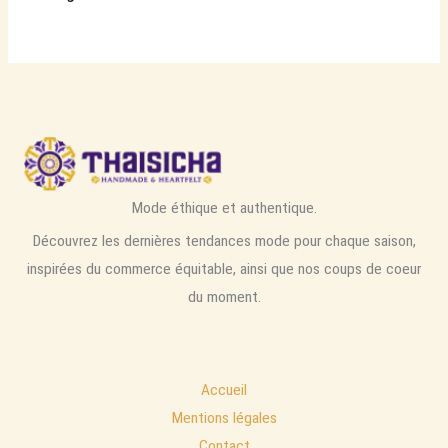
Mode éthique et authentique.
Découvrez les dernières tendances mode pour chaque saison,
inspirées du commerce équitable, ainsi que nos coups de coeur
du moment.
Accueil
Mentions légales
Contact