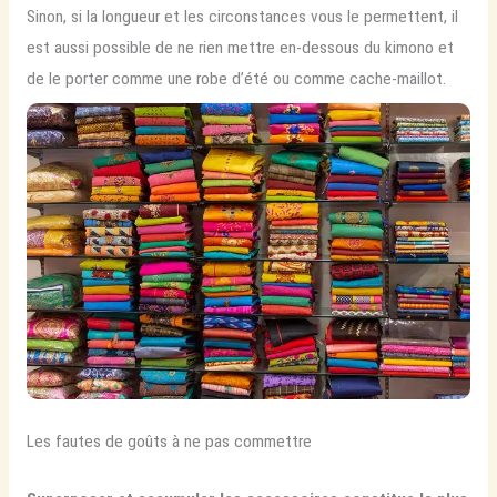
Sinon, si la longueur et les circonstances vous le permettent, il
est aussi possible de ne rien mettre en-dessous du kimono et
de le porter comme une robe d’été ou comme cache-maillot.
Les fautes de goûts à ne pas commettre