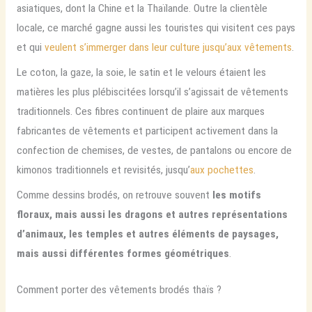
asiatiques, dont la Chine et la Thaïlande. Outre la clientèle
locale, ce marché gagne aussi les touristes qui visitent ces pays
et qui
veulent s’immerger dans leur culture jusqu’aux vêtements
.
Le coton, la gaze, la soie, le satin et le velours étaient les
matières les plus plébiscitées lorsqu’il s’agissait de vêtements
traditionnels. Ces fibres continuent de plaire aux marques
fabricantes de vêtements et participent activement dans la
confection de chemises, de vestes, de pantalons ou encore de
kimonos traditionnels et revisités, jusqu’
aux pochettes
.
Comme dessins brodés, on retrouve souvent
les motifs
floraux, mais aussi les dragons et autres représentations
d’animaux, les temples et autres éléments de paysages,
mais aussi différentes formes géométriques
.
Comment porter des vêtements brodés thaïs ?