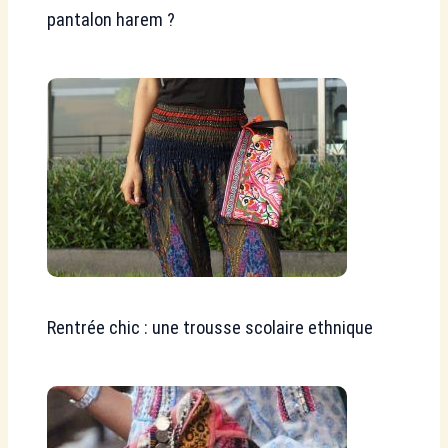
pantalon harem ?
Rentrée chic : une trousse scolaire ethnique