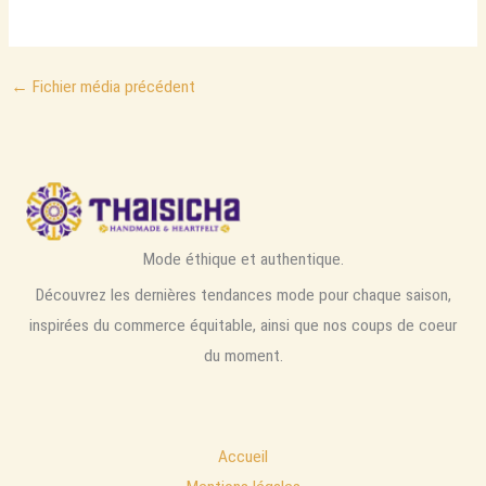
←
Fichier média précédent
Mode éthique et authentique.
Découvrez les dernières tendances mode pour chaque saison,
inspirées du commerce équitable, ainsi que nos coups de coeur
du moment.
Accueil